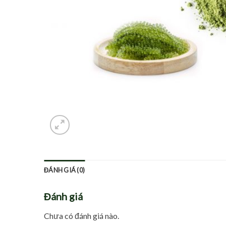
ĐÁNH GIÁ (0)
Đánh giá
Chưa có đánh giá nào.