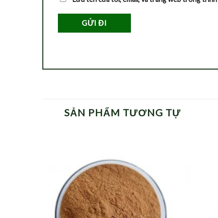
SẢN PHẨM TƯƠNG TỰ