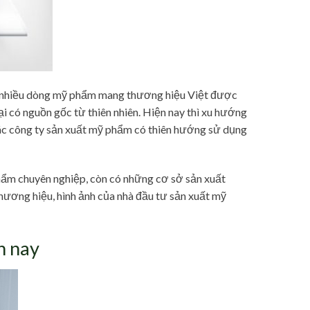
i nhiều dòng mỹ phẩm mang thương hiệu Việt được
 có nguồn gốc từ thiên nhiên. Hiện nay thì xu hướng
các công ty sản xuất mỹ phẩm có thiên hướng sử dụng
hẩm chuyên nghiệp, còn có những cơ sở sản xuất
ương hiệu, hình ảnh của nhà đầu tư sản xuất mỹ
n nay