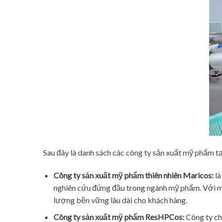
Sau đây là danh sách các công ty sản xuất mỹ phẩm
Công ty sản xuất mỹ phẩm thiên nhiên Maricos:
là
nghiên cứu đứng đầu trong ngành mỹ phẩm. Với mụ
lượng bền vững lâu dài cho khách hàng.
Công ty sản xuất mỹ phẩm ResHPCos:
Công ty ch