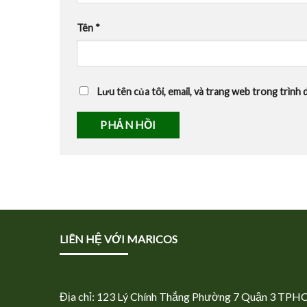
Tên
*
Lưu tên của tôi, email, và trang web trong trình d
LIÊN HỆ VỚI MARICOS
Địa chỉ: 123 Lý Chính Thắng Phường 7 Quận 3 TPH