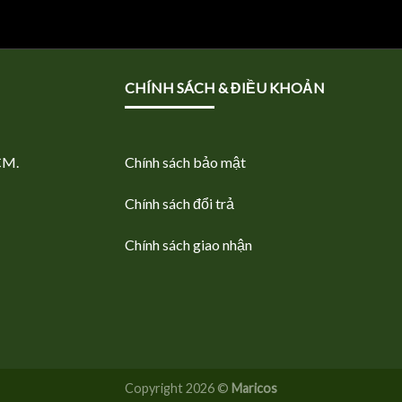
CHÍNH SÁCH & ĐIỀU KHOẢN
CM.
Chính sách bảo mật
Chính sách đổi trả
Chính sách giao nhận
Copyright 2026 ©
Maricos