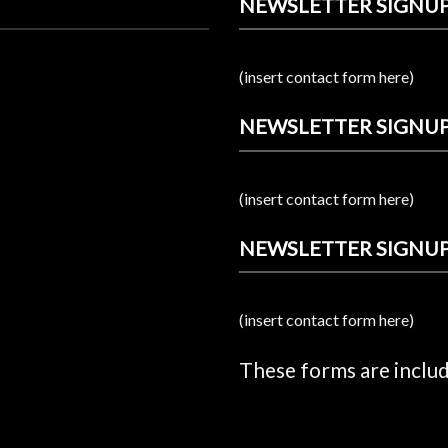
NEWSLETTER SIGNU
(insert contact form here)
NEWSLETTER SIGNUP
(insert contact form here)
NEWSLETTER SIGNUP
(insert contact form here)
These forms are inclu