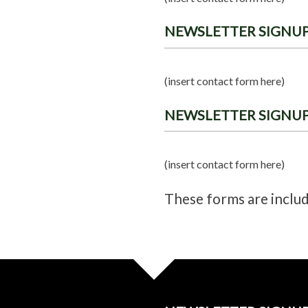
NEWSLETTER SIGNUP
(insert contact form here)
NEWSLETTER SIGNUP
(insert contact form here)
These forms are inclu