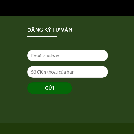
ĐĂNG KÝ TƯ VẤN