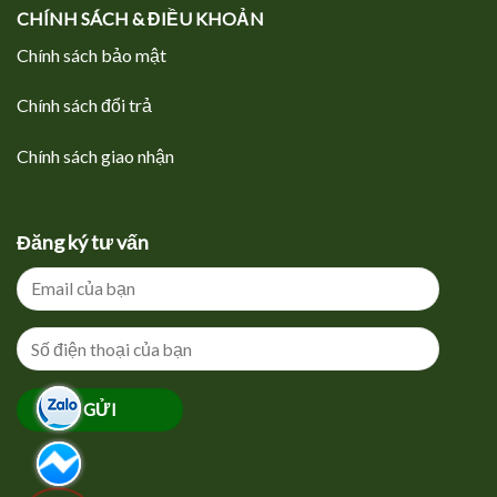
CHÍNH SÁCH & ĐIỀU KHOẢN
Chính sách bảo mật
Chính sách đổi trả
Chính sách giao nhận
Đăng ký tư vấn