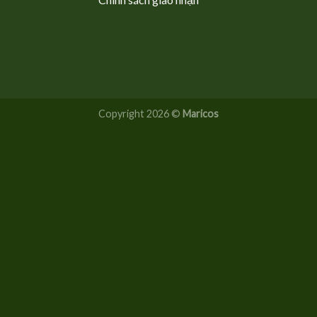
Copyright 2026 ©
Maricos